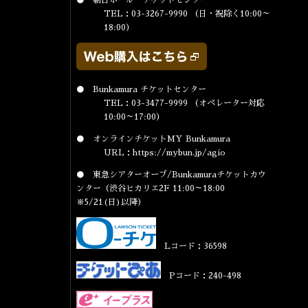
● 朝日ホール・チケットセンター
TEL：03-3267-9990 （日・祝除く10:00～
18:00）
● Bunkamura チケットセンター
TEL：03-3477-9999 （オペレーター対応
10:00～17:00）
● オンラインチケットMY Bunkamura
URL：
https://mybun.jp/agio
● 東急シアターオーブ/Bunkamuraチケットカウ
ンター（渋谷ヒカリエ2F 11:00～18:00
※5/21(日)以降）
Lコード：36598
Pコード：240-498