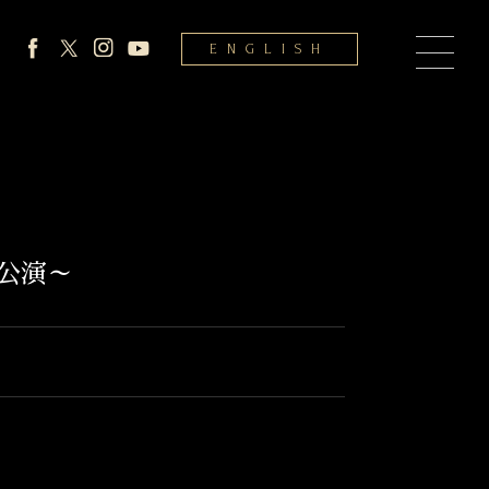
ENGLISH
公演～