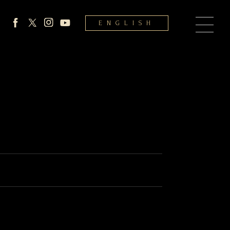
ENGLISH