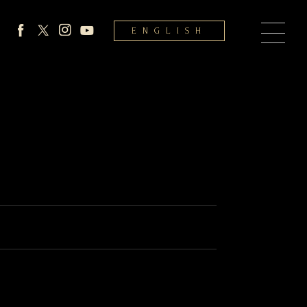
ENGLISH